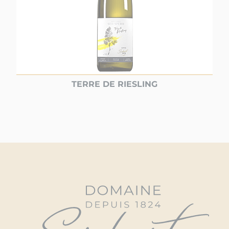
TERRE DE RIESLING