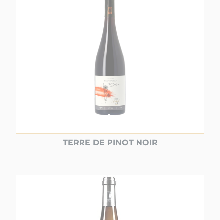
TERRE DE PINOT NOIR