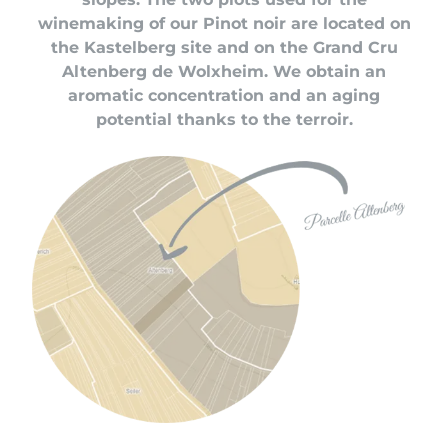
winemaking of our Pinot noir are located on
the
Kastelberg
site and on the Grand Cru
Altenberg de Wolxheim. We obtain an
aromatic concentration and an aging
potential thanks to the terroir.