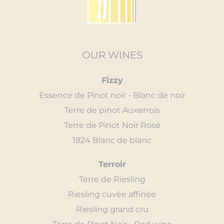
OUR WINES
Fizzy
Essence de Pinot noir - Blanc de noir
Terre de pinot Auxerrois
Terre de Pinot Noir Rosé
1824 Blanc de blanc
Terroir
Terre de Riesling
Riesling cuvée affinée
Riesling grand cru