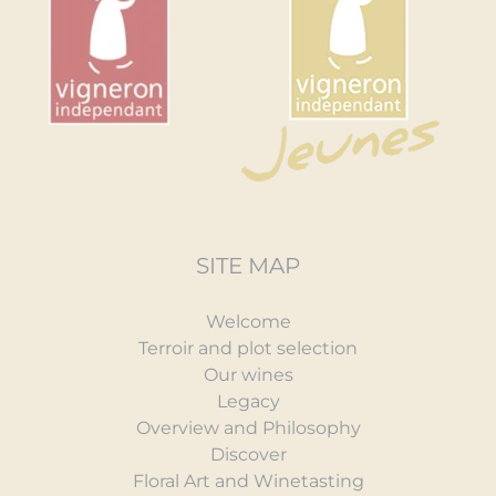
SITE MAP
Welcome
Terroir and plot selection
Our wines
Legacy
Overview and Philosophy
Discover
Floral Art and Winetasting