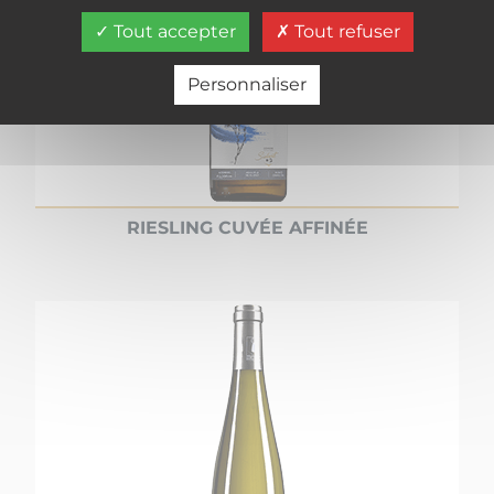
Tout accepter
Tout refuser
Personnaliser
RIESLING CUVÉE AFFINÉE