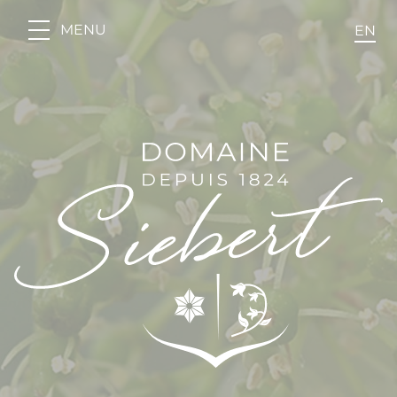
Panneau de gestion des cookies
MENU
EN