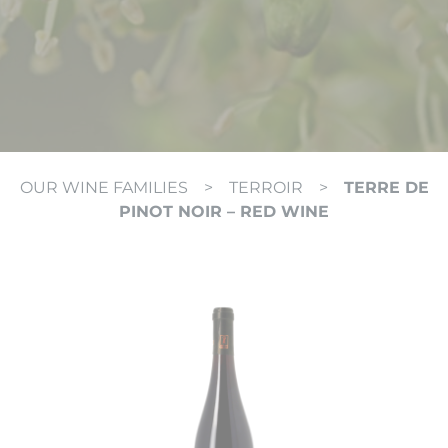
OUR WINE FAMILIES
>
TERROIR
>
TERRE DE
PINOT NOIR – RED WINE