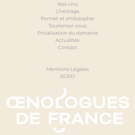
Nos vins
L’héritage
Portrait et philosophie
Tourismez-vous
Privatisation du domaine
Actualités
Contact
Mentions Légales
RGPD