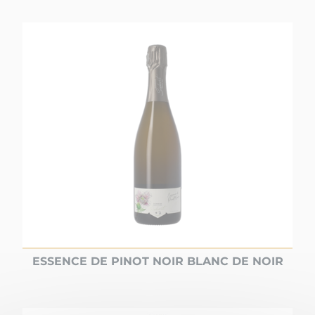
ESSENCE DE PINOT NOIR BLANC DE NOIR