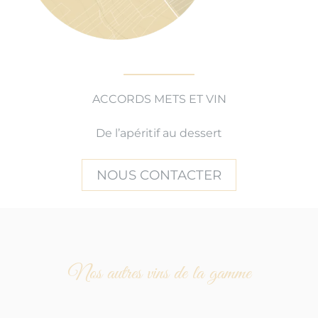
ACCORDS METS ET VIN
De l’apéritif au dessert
NOUS CONTACTER
Nos autres vins de la gamme