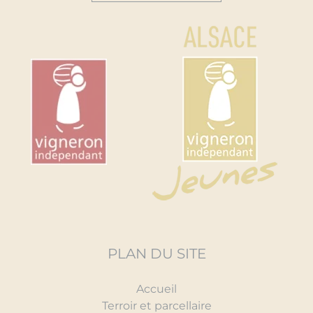
PLAN DU SITE
Accueil
Terroir et parcellaire