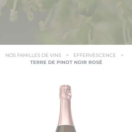
NOS FAMILLES DE VINS
>
EFFERVESCENCE
>
TERRE DE PINOT NOIR ROSÉ