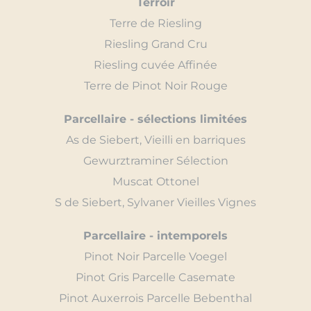
Terroir
Terre de Riesling
Riesling Grand Cru
Riesling cuvée Affinée
Terre de Pinot Noir Rouge
Parcellaire - sélections limitées
As de Siebert, Vieilli en barriques
Gewurztraminer Sélection
Muscat Ottonel
S de Siebert, Sylvaner Vieilles Vignes
Parcellaire - intemporels
Pinot Noir Parcelle Voegel
Pinot Gris Parcelle Casemate
Pinot Auxerrois Parcelle Bebenthal