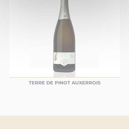
TERRE DE PINOT AUXERROIS