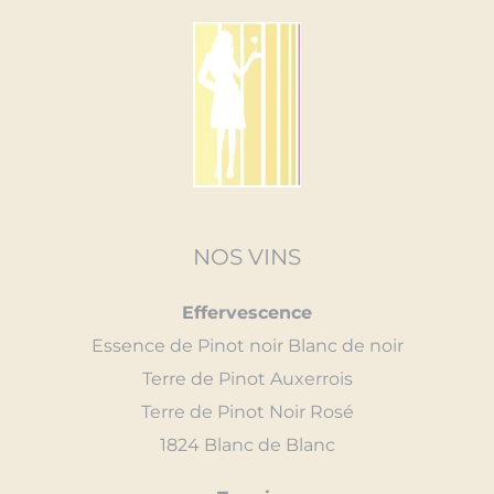
NOS VINS
Effervescence
Essence de Pinot noir Blanc de noir
Terre de Pinot Auxerrois
Terre de Pinot Noir Rosé
1824 Blanc de Blanc