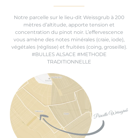
Notre parcelle sur le lieu-dit Weissgrub à 200
mètres d’altitude, apporte tension et
concentration du pinot noir. L’effervescence
vous amène des notes minérales (craie, iode),
végétales (réglisse) et fruitées (coing, groseille).
#BULLES ALSACE #METHODE
TRADITIONNELLE