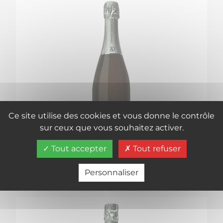
Ce site utilise des cookies et vous donne le contrôle
sur ceux que vous souhaitez activer.
Tout accepter
Tout refuser
1824 BLANC DE BLANC
Personnaliser