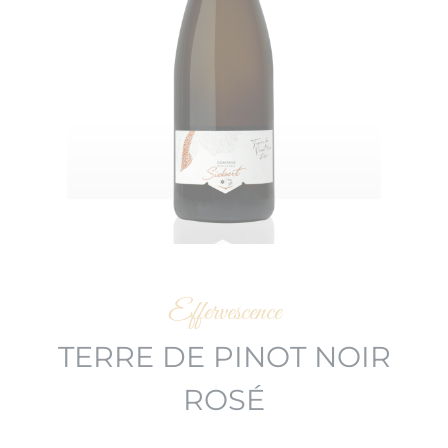
Effervescence
TERRE DE PINOT NOIR
ROSÉ