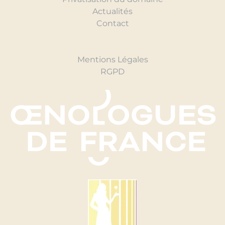
Actualités
Contact
Mentions Légales
RGPD