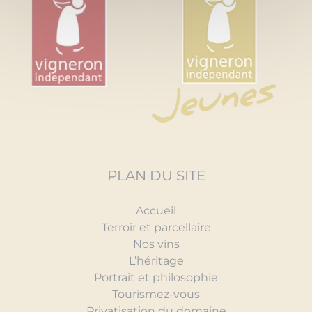
PLAN DU SITE
Accueil
Terroir et parcellaire
Nos vins
L’héritage
Portrait et philosophie
Tourismez-vous
Privatisation du domaine