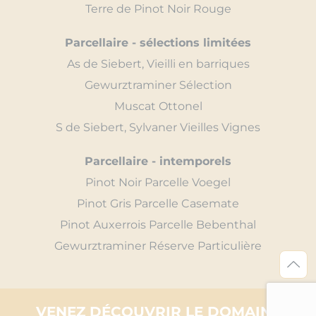
Terre de Pinot Noir Rouge
Parcellaire - sélections limitées
As de Siebert, Vieilli en barriques
Gewurztraminer Sélection
Muscat Ottonel
S de Siebert, Sylvaner Vieilles Vignes
Parcellaire - intemporels
Pinot Noir Parcelle Voegel
Pinot Gris Parcelle Casemate
Pinot Auxerrois Parcelle Bebenthal
Gewurztraminer Réserve Particulière
VENEZ DÉCOUVRIR LE DOMAINE