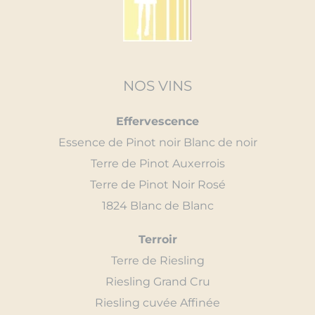
NOS VINS
Effervescence
Essence de Pinot noir Blanc de noir
Terre de Pinot Auxerrois
Terre de Pinot Noir Rosé
1824 Blanc de Blanc
Terroir
Terre de Riesling
Riesling Grand Cru
Riesling cuvée Affinée