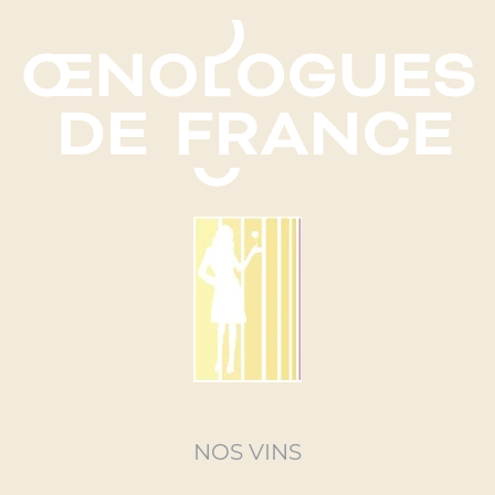
NOS VINS