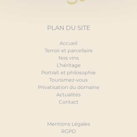
PLAN DU SITE
Accueil
Terroir et parcellaire
Nos vins
L’héritage
Portrait et philosophie
Tourismez-vous
Privatisation du domaine
Actualités
Contact
Mentions Légales
RGPD