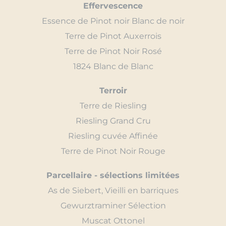
Effervescence
Essence de Pinot noir Blanc de noir
Terre de Pinot Auxerrois
Terre de Pinot Noir Rosé
1824 Blanc de Blanc
Terroir
Terre de Riesling
Riesling Grand Cru
Riesling cuvée Affinée
Terre de Pinot Noir Rouge
Parcellaire - sélections limitées
As de Siebert, Vieilli en barriques
Gewurztraminer Sélection
Muscat Ottonel