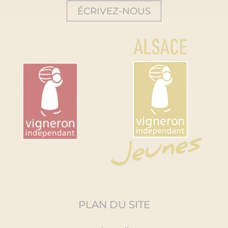
ÉCRIVEZ-NOUS
PLAN DU SITE