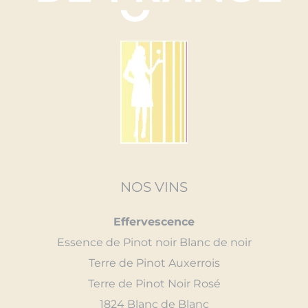
NOS VINS
Effervescence
Essence de Pinot noir Blanc de noir
Terre de Pinot Auxerrois
Terre de Pinot Noir Rosé
1824 Blanc de Blanc