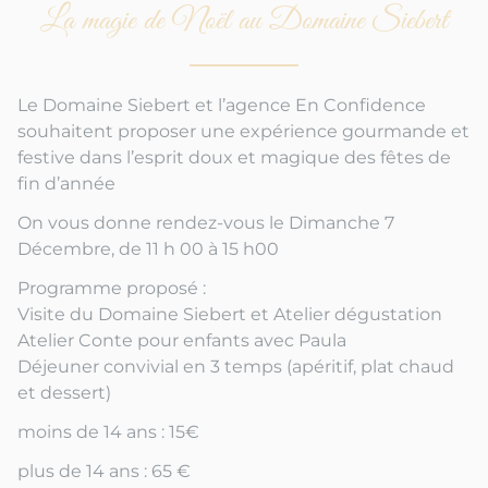
La magie de Noël au Domaine Siebert
Le Domaine Siebert et l’agence En Confidence
souhaitent proposer une expérience gourmande et
festive dans l’esprit doux et magique des fêtes de
fin d’année
On vous donne rendez-vous le Dimanche 7
Décembre, de 11 h 00 à 15 h00
Programme proposé :
Visite du Domaine Siebert et Atelier dégustation
Atelier Conte pour enfants avec Paula
Déjeuner convivial en 3 temps (apéritif, plat chaud
et dessert)
moins de 14 ans : 15€
plus de 14 ans : 65 €