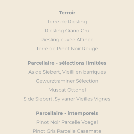
Terroir
Terre de Riesling
Riesling Grand Cru
Riesling cuvée Affinée
Terre de Pinot Noir Rouge
Parcellaire - sélections limitées
As de Siebert, Vieilli en barriques
Gewurztraminer Sélection
Muscat Ottonel
S de Siebert, Sylvaner Vieilles Vignes
Parcellaire - intemporels
Pinot Noir Parcelle Voegel
Pinot Gris Parcelle Casemate