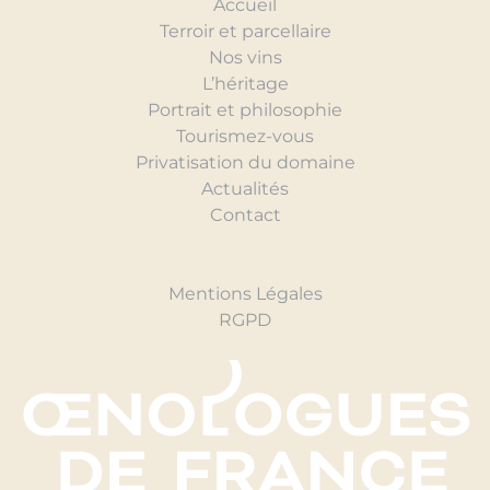
Accueil
Terroir et parcellaire
Nos vins
L’héritage
Portrait et philosophie
Tourismez-vous
Privatisation du domaine
Actualités
Contact
Mentions Légales
RGPD