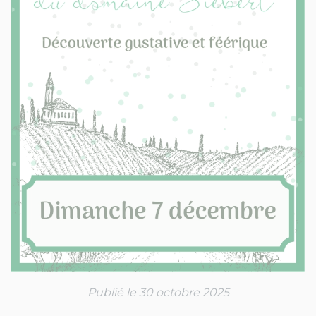
Publié le 30 octobre 2025